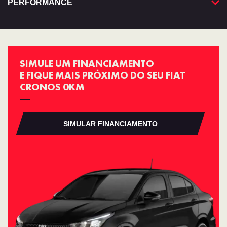
PERFORMANCE
SIMULE UM FINANCIAMENTO
E FIQUE MAIS PRÓXIMO DO SEU FIAT
CRONOS 0KM
SIMULAR FINANCIAMENTO