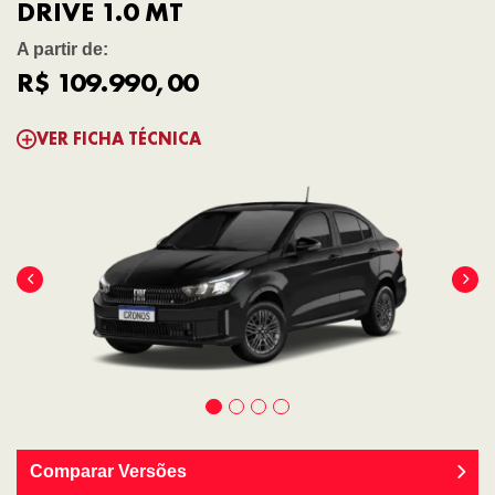
DRIVE 1.0 MT
A partir de:
R$ 109.990,00
VER FICHA TÉCNICA
Comparar Versões