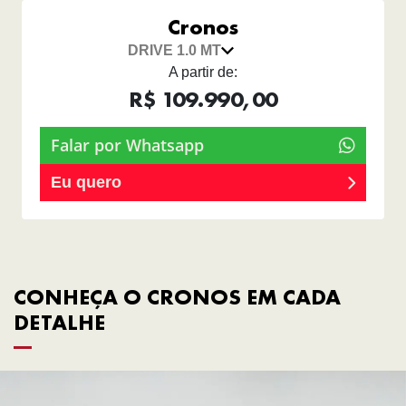
Cronos
DRIVE 1.0 MT
A partir de:
R$ 109.990,00
Falar por Whatsapp
Eu quero
CONHEÇA O CRONOS EM CADA
DETALHE