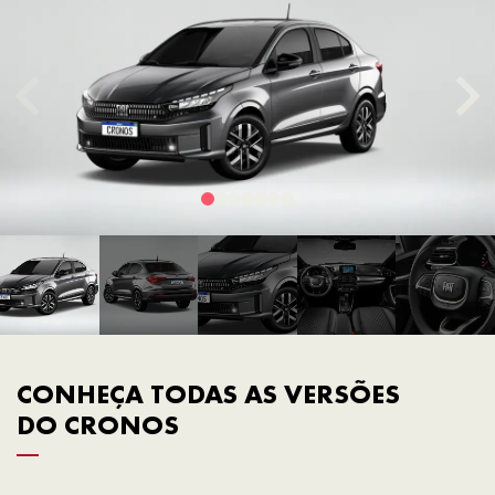
CONHEÇA TODAS AS VERSÕES
DO CRONOS