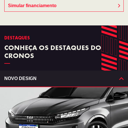
Simular financiamento
DESTAQUES
CONHEÇA OS DESTAQUES DO
CRONOS
NOVO DESIGN