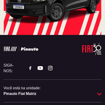
SIGA-
NOS:
Você está na unidade:
Pinauto Fiat Matriz