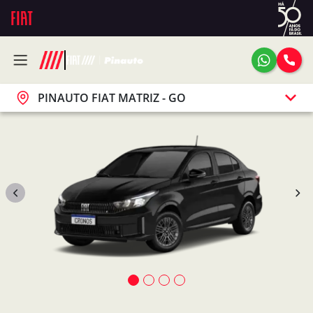
PINAUTO FIAT MATRIZ - GO