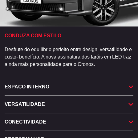
CONDUZA COM ESTILO
Desfrute do equilíbrio perfeito entre design, versatilidade e
custo- benefício. A nova assinatura dos faróis em LED traz
ainda mais personalidade para o Cronos.
ESPAÇO INTERNO
VERSATILIDADE
CONECTIVIDADE