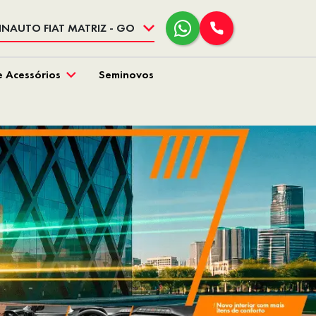
INAUTO FIAT MATRIZ - GO
e Acessórios
Seminovos