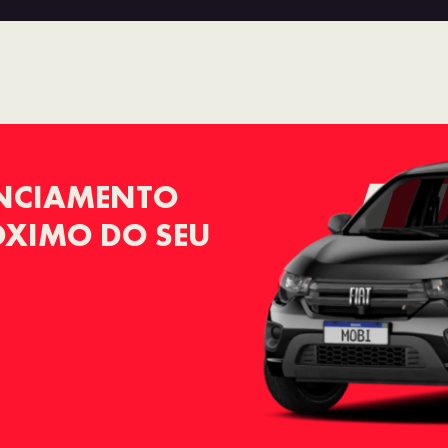
ANCIAMENTO
RÓXIMO DO SEU