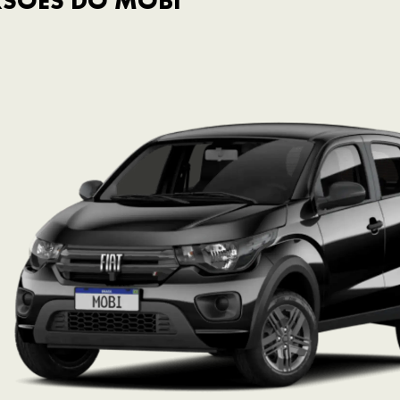
RSÕES DO MOBI