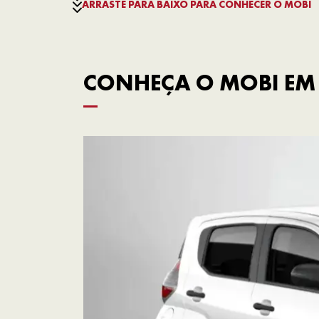
ARRASTE PARA BAIXO PARA CONHECER O MOBI
CONHEÇA O MOBI EM