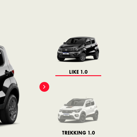
LIKE 1.0
TREKKING 1.0