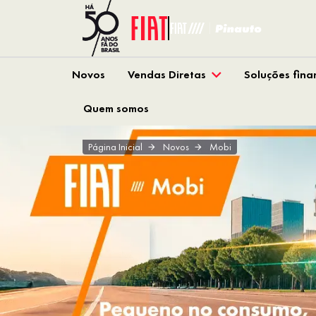
Novos
Vendas Diretas
Soluções fina
Quem somos
Página Inicial
Novos
Mobi