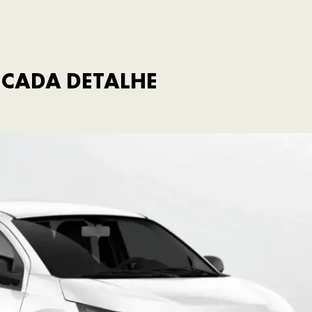
 CADA DETALHE