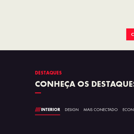
C
DESTAQUES
CONHEÇA OS DESTAQUE
INTERIOR
DESIGN
MAIS CONECTADO
ECON