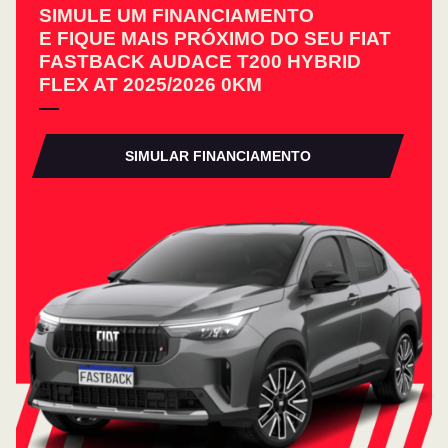
SIMULE UM FINANCIAMENTO
E FIQUE MAIS PRÓXIMO DO SEU FIAT
FASTBACK AUDACE T200 HYBRID
FLEX AT 2025/2026 0KM
SIMULAR FINANCIAMENTO