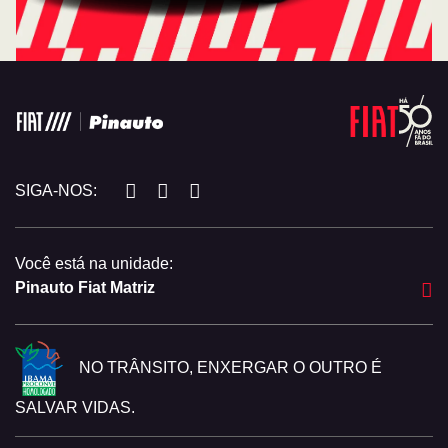
SIGA-NOS:
Você está na unidade:
Pinauto Fiat Matriz
NO TRÂNSITO, ENXERGAR O OUTRO É
SALVAR VIDAS.