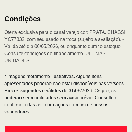
Condições
Oferta exclusiva para o canal varejo cor: PRATA. CHASSI:
YC77332, com seu usado na troca (sujeito a avaliação). -
Válida até dia 06/05/2026, ou enquanto durar o estoque.
Consulte condições de financiamento. ÚLTIMAS
UNIDADES.
* Imagens meramente ilustrativas. Alguns itens
apresentados poderão não estar disponíveis nas versões.
Preços sugeridos e válidos de 31/08/2026. Os preços
poderão ser modificados sem aviso prévio. Consulte e
confirme todas as informações com um de nossos
vendedores.