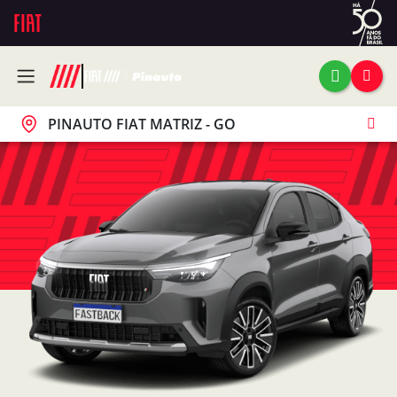
PINAUTO FIAT MATRIZ - GO