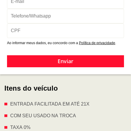
Ao informar meus dados, eu concordo com a
Política de privacidade
.
Enviar
Itens do veículo
ENTRADA FACILITADA EM ATÉ 21X
COM SEU USADO NA TROCA
TAXA 0%