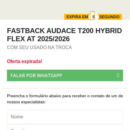
EXPIRA EM
SEGUNDO
FASTBACK AUDACE T200 HYBRID
FLEX AT 2025/2026
COM SEU USADO NA TROCA
Oferta expirada!
FALAR POR WHATSAPP
Preencha o formulário abaixo para receber o contato de um de
nossos especialistas: