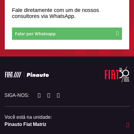
Fale diretamente com um de nossos
consultores via WhatsApp.
Falar por Whatsapp
SIGA-NOS:
Você está na unidade:
Pinauto Fiat Matriz