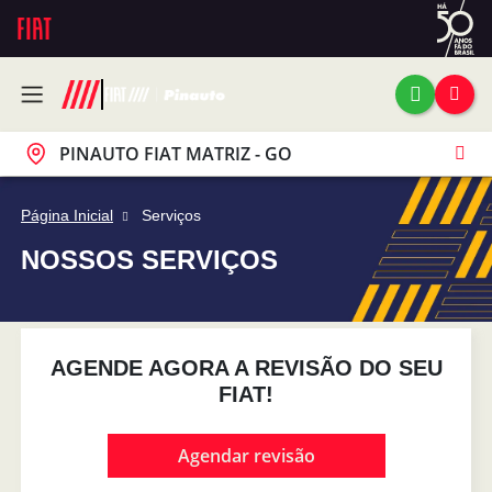
PINAUTO FIAT MATRIZ - GO
Página Inicial
Serviços
NOSSOS SERVIÇOS
AGENDE AGORA A REVISÃO DO SEU
FIAT!
Agendar revisão