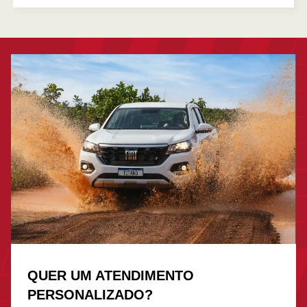
QUER UM ATENDIMENTO
PERSONALIZADO?